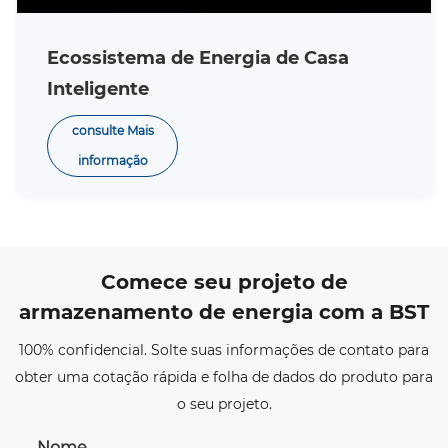
Ecossistema de Energia de Casa
Inteligente
consulte Mais
informação
Comece seu projeto de
armazenamento de energia com a BST
100% confidencial. Solte suas informações de contato para
obter uma cotação rápida e folha de dados do produto para
o seu projeto.
Nome