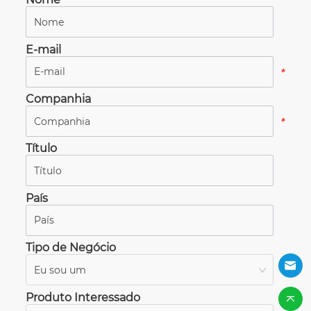
*
E-mail
*
Companhia
*
Título
*
País
*
Tipo de Negócio
Eu sou um
*
Produto Interessado