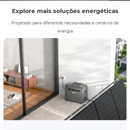
Explore mais soluções energéticas
Projetado para diferentes necessidades e cenários de
energia