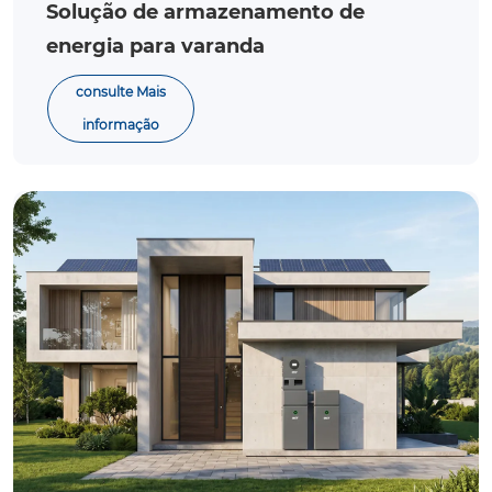
Solução de armazenamento de
energia para varanda
consulte Mais
informação