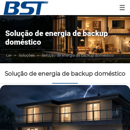
Solução de energia de backup
doméstico
Lar
>
Soluções
>
Solução de energia de backup doméstico
Solução de energia de backup doméstico