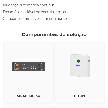
Mudança automática contínua
Expansão escalável de energia e bateria
Gerador e compatível com energia solar
Componentes da solução
MD48-100-3U
PB-5N