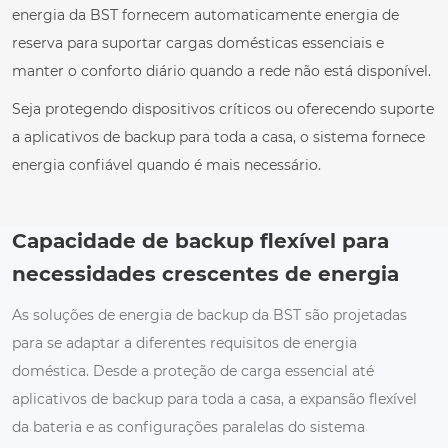
energia da BST fornecem automaticamente energia de
reserva para suportar cargas domésticas essenciais e
manter o conforto diário quando a rede não está disponível.
Seja protegendo dispositivos críticos ou oferecendo suporte
a aplicativos de backup para toda a casa, o sistema fornece
energia confiável quando é mais necessário.
Capacidade de backup flexível para
necessidades crescentes de energia
As soluções de energia de backup da BST são projetadas
para se adaptar a diferentes requisitos de energia
doméstica. Desde a proteção de carga essencial até
aplicativos de backup para toda a casa, a expansão flexível
da bateria e as configurações paralelas do sistema