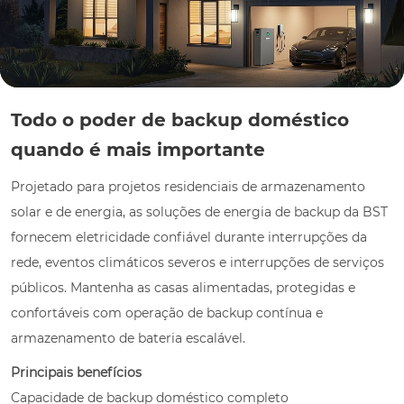
Todo o poder de backup doméstico
quando é mais importante
Projetado para projetos residenciais de armazenamento
solar e de energia, as soluções de energia de backup da BST
fornecem eletricidade confiável durante interrupções da
rede, eventos climáticos severos e interrupções de serviços
públicos. Mantenha as casas alimentadas, protegidas e
confortáveis com operação de backup contínua e
armazenamento de bateria escalável.
Principais benefícios
Capacidade de backup doméstico completo