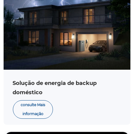
Solução de energia de backup
doméstico
consulte Mais
informação