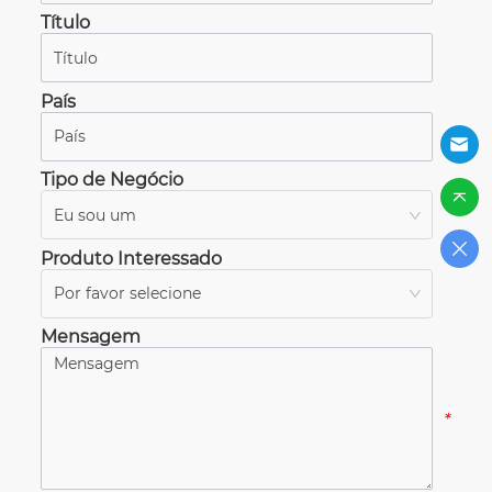
Título
*
País
*
Tipo de Negócio
Eu sou um
*
Produto Interessado
Por favor selecione
*
Mensagem
*