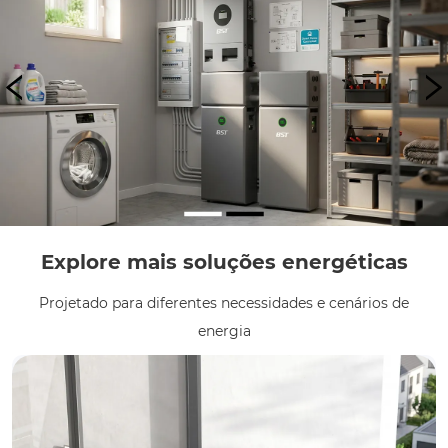
Explore mais soluções energéticas
Projetado para diferentes necessidades e cenários de
energia