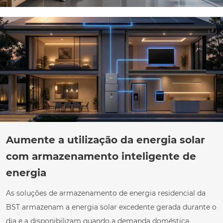
Aumente a utilização da energia solar
com armazenamento inteligente de
energia
As soluções de armazenamento de energia residencial da
BST armazenam a energia solar excedente gerada durante o
dia e a disponibilizam quando a demanda doméstica