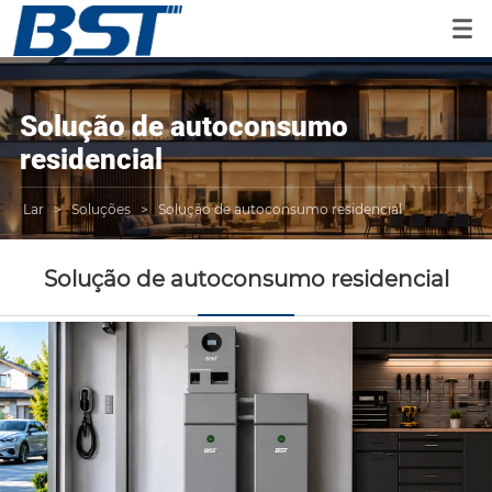
Solução de autoconsumo
residencial
Lar
>
Soluções
>
Solução de autoconsumo residencial
Solução de autoconsumo residencial