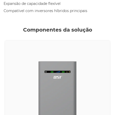
Expansão de capacidade flexível
Compatível com inversores híbridos principais
Componentes da solução