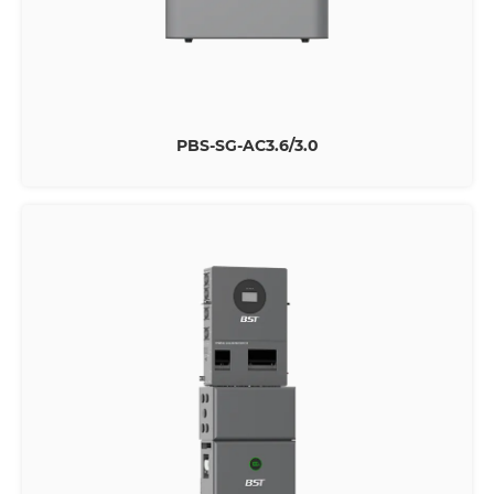
PBS-SG-AC3.6/3.0