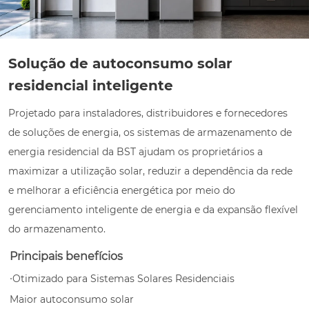
Solução de autoconsumo solar
residencial inteligente
Projetado para instaladores, distribuidores e fornecedores
de soluções de energia, os sistemas de armazenamento de
energia residencial da BST ajudam os proprietários a
maximizar a utilização solar, reduzir a dependência da rede
e melhorar a eficiência energética por meio do
gerenciamento inteligente de energia e da expansão flexível
do armazenamento.
Principais benefícios
·
Otimizado para Sistemas Solares Residenciais
Maior autoconsumo solar