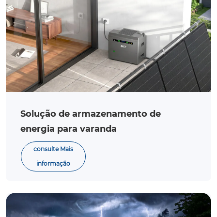
Solução de armazenamento de
energia para varanda
consulte Mais
informação