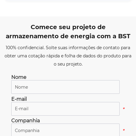
Comece seu projeto de
armazenamento de energia com a BST
100% confidencial. Solte suas informações de contato para
obter uma cotação rápida e folha de dados do produto para
o seu projeto.
Nome
*
E-mail
*
Companhia
*