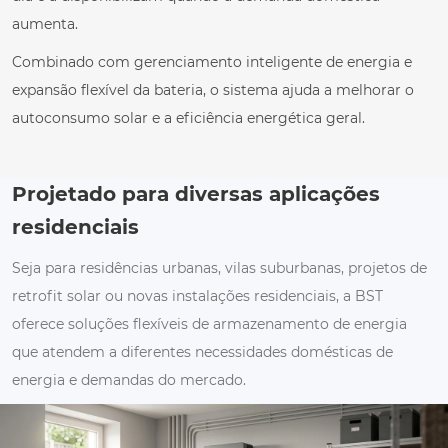
aumenta.
Combinado com gerenciamento inteligente de energia e
expansão flexível da bateria, o sistema ajuda a melhorar o
autoconsumo solar e a eficiência energética geral.
Projetado para diversas aplicações
residenciais
Seja para residências urbanas, vilas suburbanas, projetos de
retrofit solar ou novas instalações residenciais, a BST
oferece soluções flexíveis de armazenamento de energia
que atendem a diferentes necessidades domésticas de
energia e demandas do mercado.