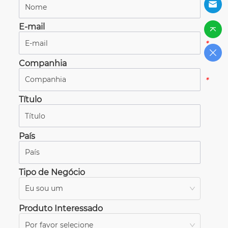
*
E-mail
*
Companhia
*
Título
*
País
*
Tipo de Negócio
Eu sou um
*
Produto Interessado
Por favor selecione
*