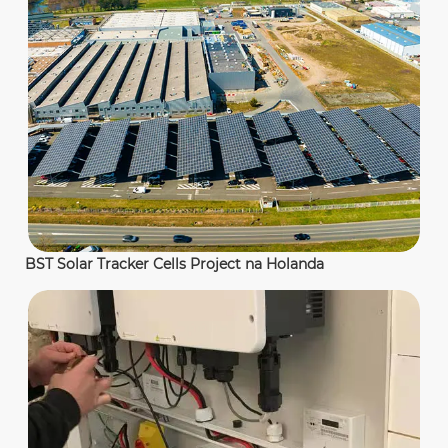
BST Solar Tracker Cells Project na Holanda