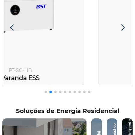
PT-SG-AC
Varanda ESS
Soluções de Energia Residencial