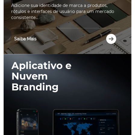
Adicione sua identidade de marca a produtos,
rótulos e interfaces de usuário para um mercado
consistente...
Saiba Mais
Aplicativo e
Nuvem
Branding