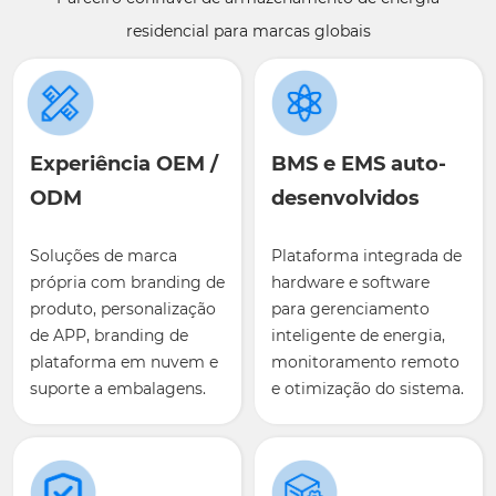
residencial para marcas globais
Experiência OEM /
BMS e EMS auto-
ODM
desenvolvidos
Soluções de marca
Plataforma integrada de
própria com branding de
hardware e software
produto, personalização
para gerenciamento
de APP, branding de
inteligente de energia,
plataforma em nuvem e
monitoramento remoto
suporte a embalagens.
e otimização do sistema.