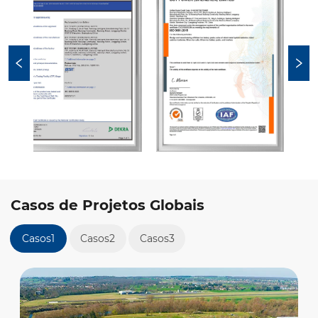
Casos de Projetos Globais
Casos1
Casos2
Casos3