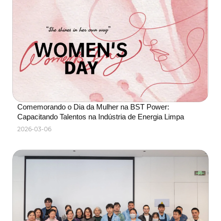
Comemorando o Dia da Mulher na BST Power: 
Capacitando Talentos na Indústria de Energia Limpa
2026-03-06