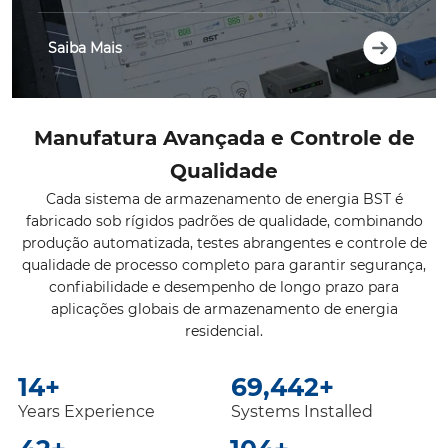
Saiba Mais
Manufatura Avançada e Controle de
Qualidade
Cada sistema de armazenamento de energia BST é
fabricado sob rígidos padrões de qualidade, combinando
produção automatizada, testes abrangentes e controle de
qualidade de processo completo para garantir segurança,
confiabilidade e desempenho de longo prazo para
aplicações globais de armazenamento de energia
residencial.
20
+
100,000
+
Years Experience
Systems Installed