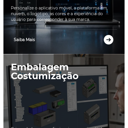
Personalize o aplicativo móvel, a plataforma em
nuvem, o logotipo, as cores e a experiência do
usuário para corresponder à sua marca.
Saiba Mais
Embalagem
Costumização