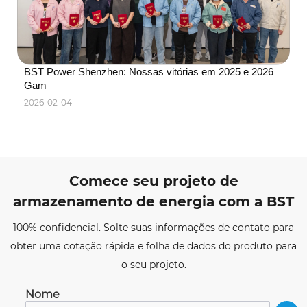
BST Power Shenzhen: Nossas vitórias em 2025 e 2026 
Gam
2026-02-04
Comece seu projeto de
armazenamento de energia com a BST
100% confidencial. Solte suas informações de contato para
obter uma cotação rápida e folha de dados do produto para
o seu projeto.
Nome