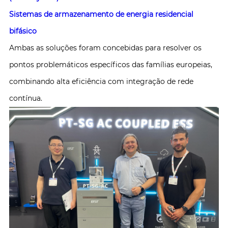
Sistemas de armazenamento de energia residencial
bifásico
Ambas as soluções foram concebidas para resolver os
pontos problemáticos específicos das famílias europeias,
combinando alta eficiência com integração de rede
contínua.