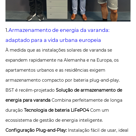
1.
Armazenamento de energia da varanda:
adaptado para a vida urbana europeia
À medida que as instalações solares de varanda se
expandem rapidamente na Alemanha e na Europa, os
apartamentos urbanos e as residências exigem
armazenamento compacto por bateria plug-and-play.
BST é recém-projetado
Solução de armazenamento de
energia para varanda
Combina perfeitamente de longa
duração
Tecnologia de bateria LiFePO4
Com um
ecossistema de gestão de energia inteligente.
Configuração Plug-and-Play:
Instalação fácil de usar, ideal