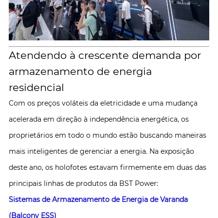
Atendendo à crescente demanda por
armazenamento de energia
residencial
Com os preços voláteis da eletricidade e uma mudança
acelerada em direção à independência energética, os
proprietários em todo o mundo estão buscando maneiras
mais inteligentes de gerenciar a energia. Na exposição
deste ano, os holofotes estavam firmemente em duas das
principais linhas de produtos da BST Power:
Sistemas de Armazenamento de Energia de Varanda
(Balcony ESS)