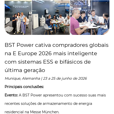
BST Power cativa compradores globais
na E Europe 2026 mais inteligente
com sistemas ESS e bifásicos de
última geração
Munique, Alemanha | 23 a 25 de junho de 2026
Principais conclusões:
Evento:
A BST Power apresentou com sucesso suas mais
recentes soluções de armazenamento de energia
residencial na Messe München.