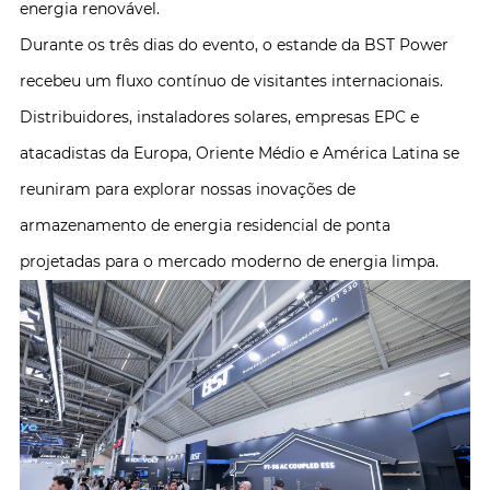
energia renovável.
Durante os três dias do evento, o estande da BST Power
recebeu um fluxo contínuo de visitantes internacionais.
Distribuidores, instaladores solares, empresas EPC e
atacadistas da Europa, Oriente Médio e América Latina se
reuniram para explorar nossas inovações de
armazenamento de energia residencial de ponta
projetadas para o mercado moderno de energia limpa.