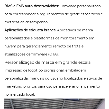
BMS e EMS auto-desenvolvidos:
Firmware personalizado
para corresponder a regulamentos de grade específicos e
métricas de desempenho.
Aplicações de etiqueta branca:
Aplicativos de marca
personalizados e plataformas de monitoramento em
nuvem para gerenciamento remoto de frota e
atualizações de firmware (OTA).
Personalização de marca em grande escala
Impressão de logotipo profissional, embalagem
personalizada, manuais do usuário localizados e ativos de
marketing prontos para uso para acelerar o lançamento
no mercado local.