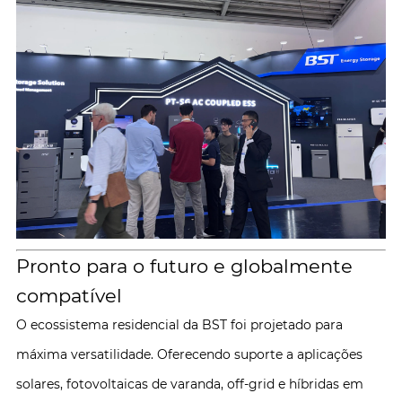
Pronto para o futuro e globalmente
compatível
O ecossistema residencial da BST foi projetado para
máxima versatilidade. Oferecendo suporte a aplicações
solares, fotovoltaicas de varanda, off-grid e híbridas em