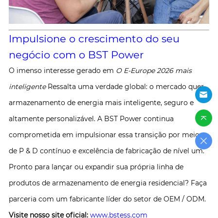
Impulsione o crescimento do seu
negócio com o BST Power
O imenso interesse gerado em
O E-Europe 2026 mais
inteligente
Ressalta uma verdade global: o mercado quer
armazenamento de energia mais inteligente, seguro e
altamente personalizável. A BST Power continua
comprometida em impulsionar essa transição por meio
de P & D contínuo e excelência de fabricação de nível um.
Pronto para lançar ou expandir sua própria linha de
produtos de armazenamento de energia residencial? Faça
parceria com um fabricante líder do setor de OEM / ODM.
Visite nosso site oficial:
www.bstess.com