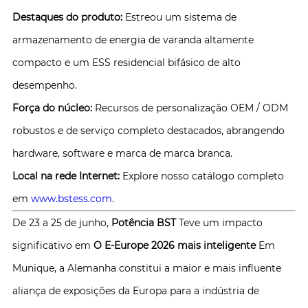
Destaques do produto:
Estreou um sistema de
armazenamento de energia de varanda altamente
compacto e um ESS residencial bifásico de alto
desempenho.
Força do núcleo:
Recursos de personalização OEM / ODM
robustos e de serviço completo destacados, abrangendo
hardware, software e marca de marca branca.
Local na rede Internet:
Explore nosso catálogo completo
em
www.bstess.com
.
De 23 a 25 de junho,
Potência BST
Teve um impacto
significativo em
O E-Europe 2026 mais inteligente
Em
Munique, a Alemanha constitui a maior e mais influente
aliança de exposições da Europa para a indústria de