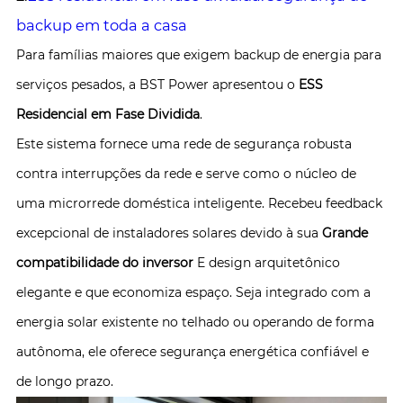
backup em toda a casa
Para famílias maiores que exigem backup de energia para
serviços pesados, a BST Power apresentou o
ESS
Residencial em Fase Dividida
.
Este sistema fornece uma rede de segurança robusta
contra interrupções da rede e serve como o núcleo de
uma microrrede doméstica inteligente. Recebeu feedback
excepcional de instaladores solares devido à sua
Grande
compatibilidade do inversor
E design arquitetônico
elegante e que economiza espaço. Seja integrado com a
energia solar existente no telhado ou operando de forma
autônoma, ele oferece segurança energética confiável e
de longo prazo.