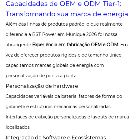
Capacidades de OEM e ODM Tier-1:
Transformando sua marca de energia
Além das linhas de produtos padrão, o que realmente
diferencia a BST Power em Munique 2026 foi nossa
abrangente
Experiência em fabricação OEM e ODM
. Em
vez de oferecer produtos rígidos e de tamanho único,
capacitamos marcas globais de energia com
personalização de ponta a ponta:
Personalização de hardware
Capacidades variáveis da bateria, fatores de forma do
gabinete e estruturas mecânicas personalizadas.
Interfaces de exibição personalizadas e layouts de marca
localizados.
Integração de Software e Ecossistemas