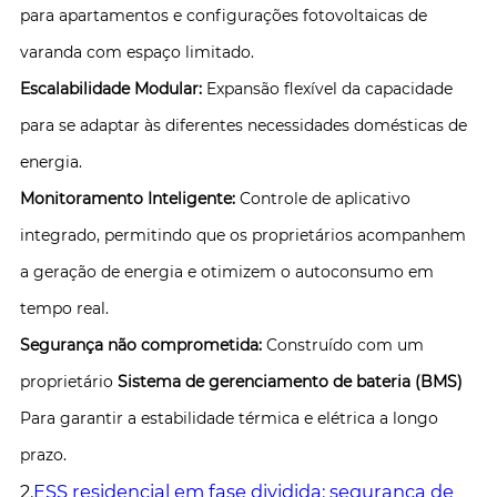
para apartamentos e configurações fotovoltaicas de
varanda com espaço limitado.
Escalabilidade Modular:
Expansão flexível da capacidade
para se adaptar às diferentes necessidades domésticas de
energia.
Monitoramento Inteligente:
Controle de aplicativo
integrado, permitindo que os proprietários acompanhem
a geração de energia e otimizem o autoconsumo em
tempo real.
Segurança não comprometida:
Construído com um
proprietário
Sistema de gerenciamento de bateria (BMS)
Para garantir a estabilidade térmica e elétrica a longo
prazo.
2.
ESS residencial em fase dividida: segurança de